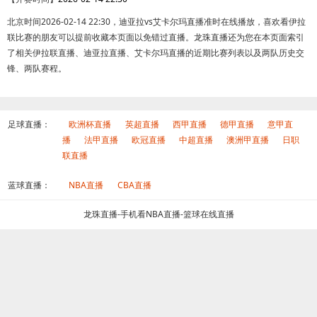
北京时间2026-02-14 22:30，迪亚拉vs艾卡尔玛直播准时在线播放，喜欢看伊拉
联比赛的朋友可以提前收藏本页面以免错过直播。龙珠直播还为您在本页面索引
了相关伊拉联直播、迪亚拉直播、艾卡尔玛直播的近期比赛列表以及两队历史交
锋、两队赛程。
足球直播：
欧洲杯直播
英超直播
西甲直播
德甲直播
意甲直
播
法甲直播
欧冠直播
中超直播
澳洲甲直播
日职
联直播
蓝球直播：
NBA直播
CBA直播
龙珠直播-手机看NBA直播-篮球在线直播