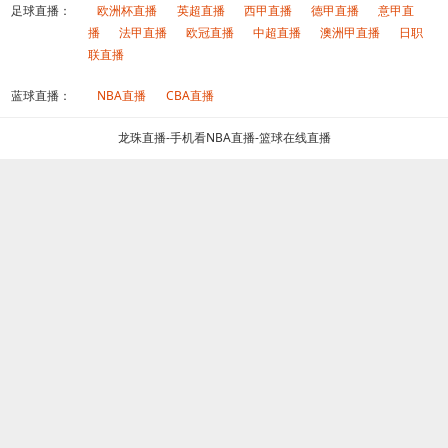
足球直播：
欧洲杯直播
英超直播
西甲直播
德甲直播
意甲直
播
法甲直播
欧冠直播
中超直播
澳洲甲直播
日职
联直播
蓝球直播：
NBA直播
CBA直播
龙珠直播-手机看NBA直播-篮球在线直播