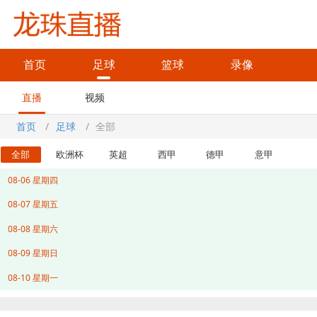
首页
足球
篮球
录像
直播
视频
首页
/
足球
/
全部
全部
欧洲杯
英超
西甲
德甲
意甲
08-06 星期四
08-07 星期五
08-08 星期六
08-09 星期日
08-10 星期一