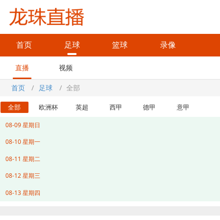
首页
足球
篮球
录像
直播
视频
首页
/
足球
/
全部
全部
欧洲杯
英超
西甲
德甲
意甲
08-09 星期日
08-10 星期一
08-11 星期二
08-12 星期三
08-13 星期四