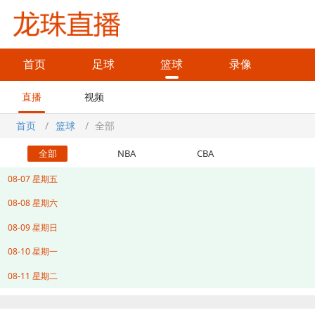
首页
足球
篮球
录像
直播
视频
首页
/
篮球
/
全部
全部
NBA
CBA
08-07 星期五
08-08 星期六
08-09 星期日
08-10 星期一
08-11 星期二