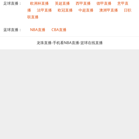
足球直播：
欧洲杯直播
英超直播
西甲直播
德甲直播
意甲直
播
法甲直播
欧冠直播
中超直播
澳洲甲直播
日职
联直播
蓝球直播：
NBA直播
CBA直播
龙珠直播-手机看NBA直播-篮球在线直播