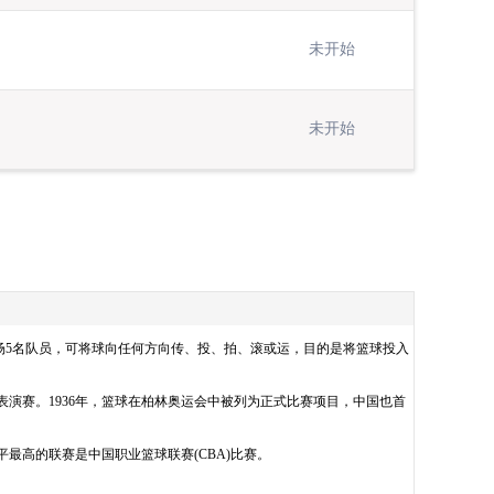
未开始
未开始
队出场5名队员，可将球向任何方向传、投、拍、滚或运，目的是将篮球投入
表演赛。1936年，篮球在柏林奥运会中被列为正式比赛项目，中国也首
最高的联赛是中国职业篮球联赛(CBA)比赛。