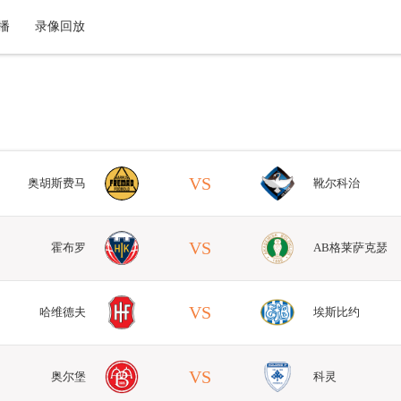
播
录像回放
VS
奥胡斯费马
靴尔科治
VS
霍布罗
AB格莱萨克瑟
VS
哈维德夫
埃斯比约
VS
奥尔堡
科灵