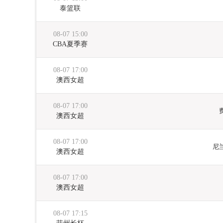
泰篮联
08-07 15:00
CBA夏季赛
08-07 17:00
澳西女超
08-07 17:00
澳西女超
08-07 17:00
尼
澳西女超
08-07 17:00
澳西女超
08-07 17:15