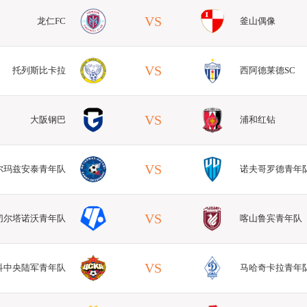
VS
龙仁FC
釜山偶像
VS
托列斯比卡拉
西阿德莱德SC
VS
大阪钢巴
浦和红钻
VS
尔玛兹安泰青年队
诺夫哥罗德青年
VS
切尔塔诺沃青年队
喀山鲁宾青年队
VS
科中央陆军青年队
马哈奇卡拉青年