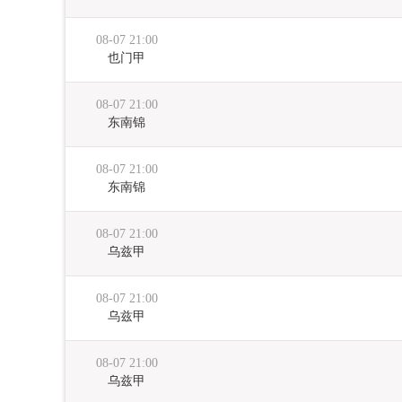
08-07 21:00
也门甲
08-07 21:00
东南锦
08-07 21:00
东南锦
08-07 21:00
乌兹甲
08-07 21:00
乌兹甲
08-07 21:00
乌兹甲