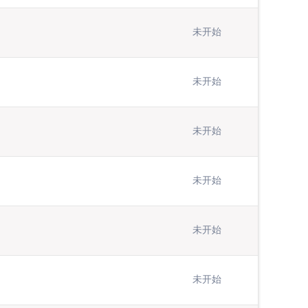
未开始
未开始
未开始
未开始
未开始
未开始