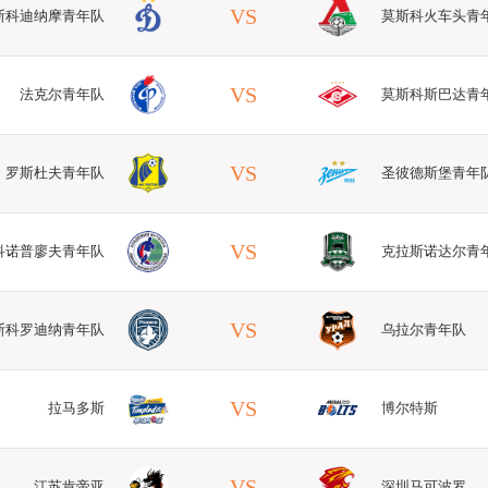
VS
斯科迪纳摩青年队
莫斯科火车头青
VS
法克尔青年队
莫斯科斯巴达青
VS
罗斯杜夫青年队
圣彼德斯堡青年
VS
科诺普廖夫青年队
克拉斯诺达尔青
VS
斯科罗迪纳青年队
乌拉尔青年队
VS
拉马多斯
博尔特斯
VS
江苏肯帝亚
深圳马可波罗