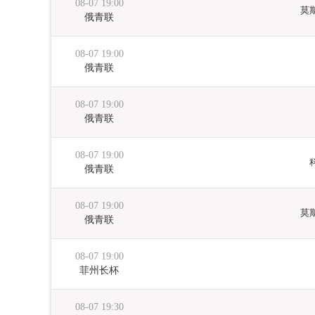
08-07 19:00
莫
俄青联
08-07 19:00
俄青联
08-07 19:00
俄青联
08-07 19:00
俄青联
08-07 19:00
莫
俄青联
08-07 19:00
菲州长杯
08-07 19:30