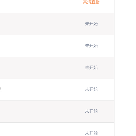
高清直播
未开始
未开始
未开始
足
未开始
未开始
未开始