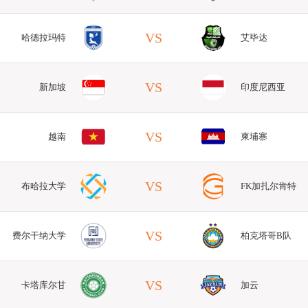
VS
哈德拉玛特
艾毕达
VS
新加坡
印度尼西亚
VS
越南
柬埔寨
VS
布哈拉大学
FK加扎尔肯特
VS
费尔干纳大学
柏克塔哥B队
VS
卡塔库尔甘
加云