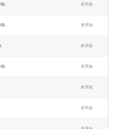
年队
未开始
年队
未开始
队
未开始
年队
未开始
未开始
未开始
未开始