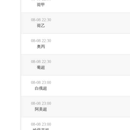
荷甲
08-08 22:30
荷乙
08-08 22:30
奥丙
08-08 22:30
葡超
08-08 23:00
白俄超
08-08 23:00
阿美超
08-08 23:00