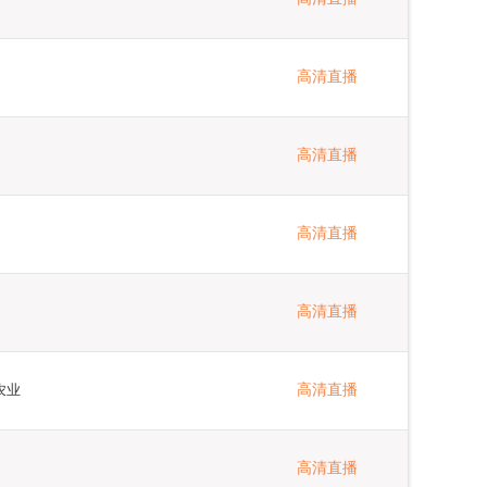
高清直播
高清直播
高清直播
高清直播
农业
高清直播
高清直播