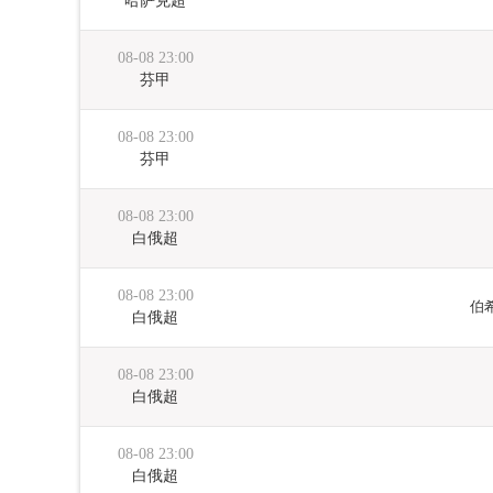
哈萨克超
08-08 23:00
芬甲
08-08 23:00
芬甲
08-08 23:00
白俄超
08-08 23:00
伯
白俄超
08-08 23:00
白俄超
08-08 23:00
白俄超