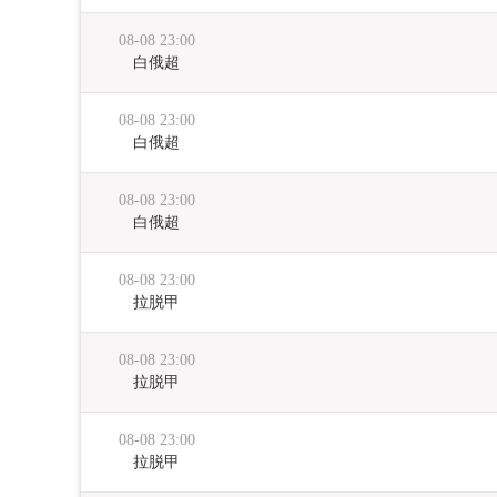
08-08 23:00
白俄超
08-08 23:00
白俄超
08-08 23:00
白俄超
08-08 23:00
拉脱甲
08-08 23:00
拉脱甲
08-08 23:00
拉脱甲