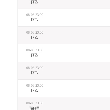
阿乙
08-08 23:00
阿乙
08-08 23:00
阿乙
08-08 23:00
阿乙
08-08 23:00
阿乙
08-08 23:00
阿乙
08-08 23:00
瑞典甲