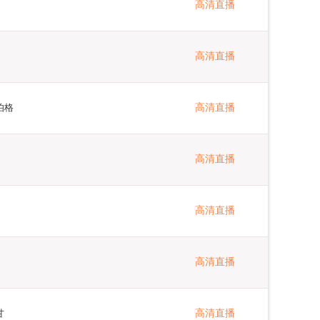
高清直播
高清直播
伯格
高清直播
高清直播
高清直播
高清直播
甘
高清直播