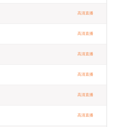
高清直播
高清直播
高清直播
高清直播
高清直播
高清直播