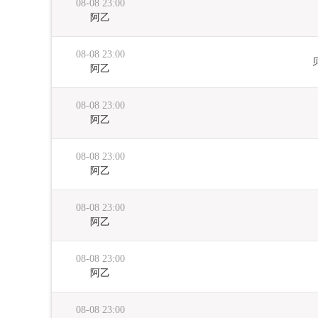
08-08 23:00
阿乙
08-08 23:00
阿乙
08-08 23:00
阿乙
08-08 23:00
阿乙
08-08 23:00
阿乙
08-08 23:00
阿乙
08-08 23:00