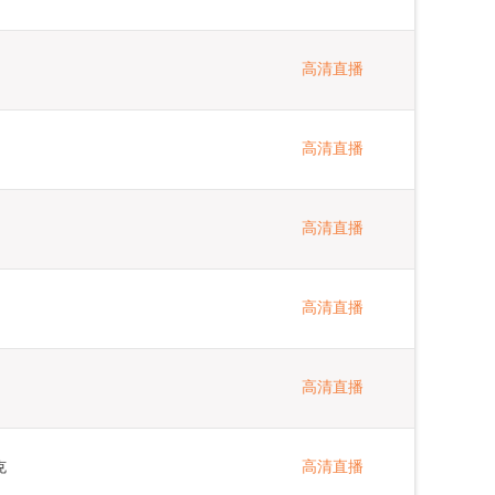
高清直播
高清直播
高清直播
高清直播
高清直播
克
高清直播