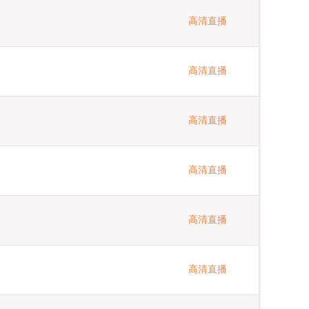
高清直播
高清直播
高清直播
高清直播
高清直播
高清直播