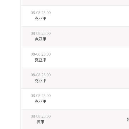
08-08 23:00
克亚甲
08-08 23:00
克亚甲
08-08 23:00
克亚甲
08-08 23:00
克亚甲
08-08 23:00
克亚甲
08-08 23:00
保甲