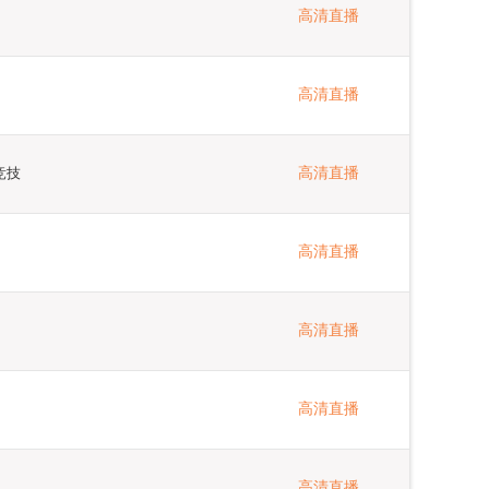
高清直播
高清直播
竞技
高清直播
高清直播
高清直播
高清直播
高清直播