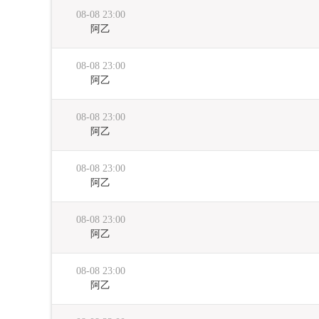
08-08 23:00
阿乙
08-08 23:00
阿乙
08-08 23:00
阿乙
08-08 23:00
阿乙
08-08 23:00
阿乙
08-08 23:00
阿乙