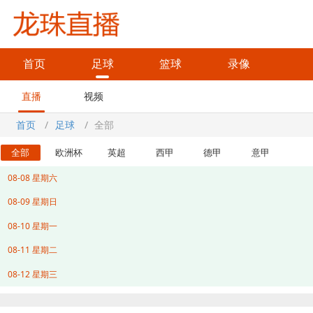
首页
足球
篮球
录像
直播
视频
首页
/
足球
/
全部
全部
欧洲杯
英超
西甲
德甲
意甲
08-08 星期六
08-09 星期日
08-10 星期一
08-11 星期二
08-12 星期三