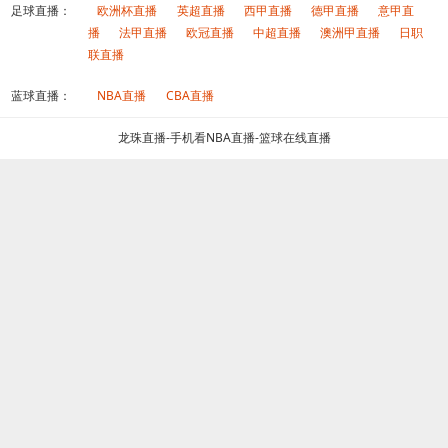
足球直播：
欧洲杯直播
英超直播
西甲直播
德甲直播
意甲直
播
法甲直播
欧冠直播
中超直播
澳洲甲直播
日职
联直播
蓝球直播：
NBA直播
CBA直播
龙珠直播-手机看NBA直播-篮球在线直播